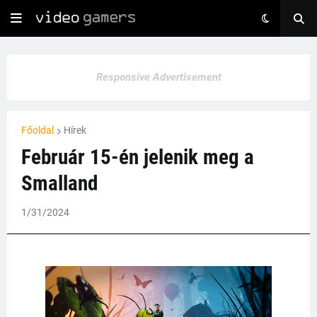
Responsive Advertisement
Főoldal
Hírek
Február 15-én jelenik meg a
Smalland
1/31/2024