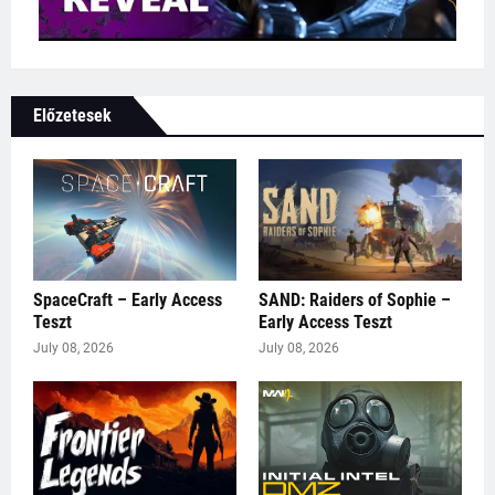
Előzetesek
SpaceCraft – Early Access
SAND: Raiders of Sophie –
Teszt
Early Access Teszt
July 08, 2026
July 08, 2026