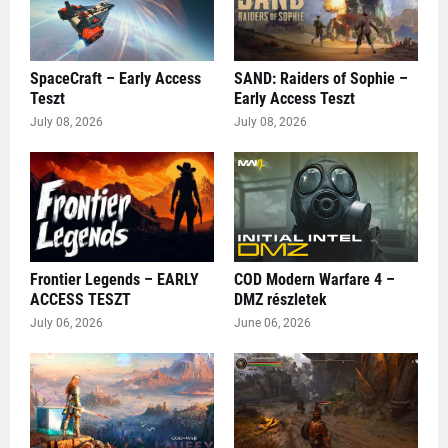
SpaceCraft – Early Access
SAND: Raiders of Sophie –
Teszt
Early Access Teszt
July 08, 2026
July 08, 2026
Frontier Legends – EARLY
COD Modern Warfare 4 –
ACCESS TESZT
DMZ részletek
July 06, 2026
June 06, 2026