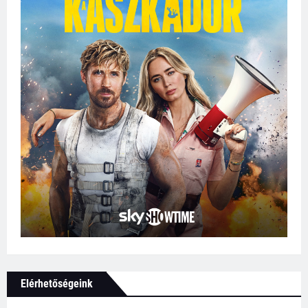
Elérhetőségeink