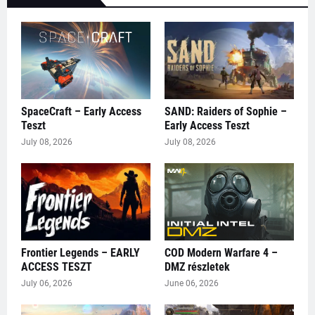
SpaceCraft – Early Access
SAND: Raiders of Sophie –
Teszt
Early Access Teszt
July 08, 2026
July 08, 2026
Frontier Legends – EARLY
COD Modern Warfare 4 –
ACCESS TESZT
DMZ részletek
July 06, 2026
June 06, 2026