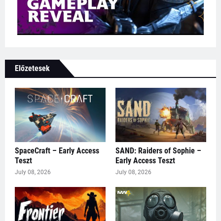
Előzetesek
SpaceCraft – Early Access
SAND: Raiders of Sophie –
Teszt
Early Access Teszt
July 08, 2026
July 08, 2026