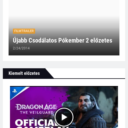
FILMTRAILER
Újabb Csodálatos Pókember 2 előzetes
2/24/2014
Kiemelt előzetes