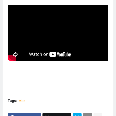
Tags:
Mozi