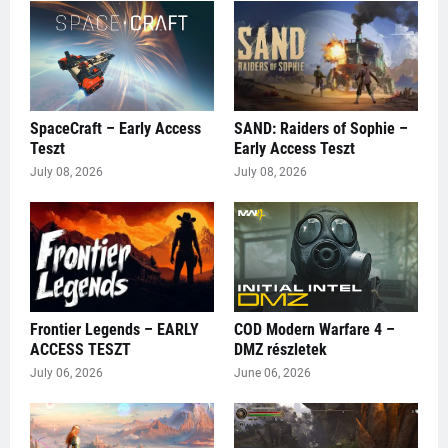
SpaceCraft – Early Access
SAND: Raiders of Sophie –
Teszt
Early Access Teszt
July 08, 2026
July 08, 2026
Frontier Legends – EARLY
COD Modern Warfare 4 –
ACCESS TESZT
DMZ részletek
July 06, 2026
June 06, 2026