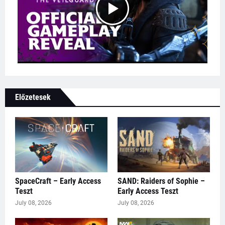
Előzetesek
SpaceCraft – Early Access
SAND: Raiders of Sophie –
Teszt
Early Access Teszt
July 08, 2026
July 08, 2026