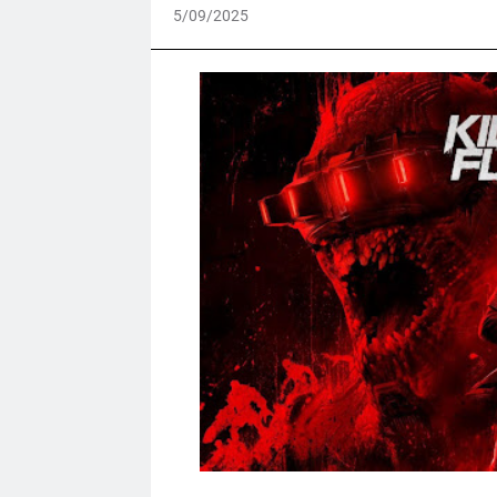
5/09/2025