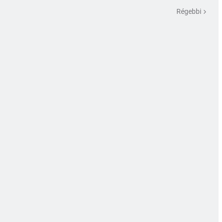
Régebbi