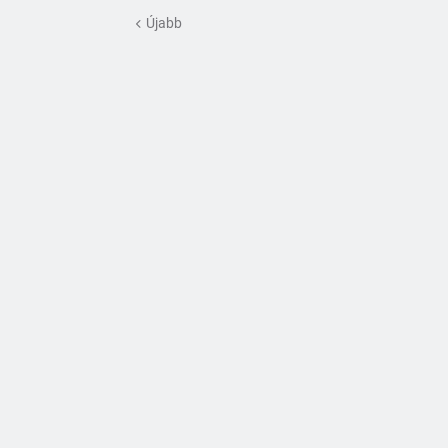
Újabb