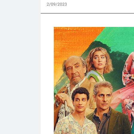
2/09/2023