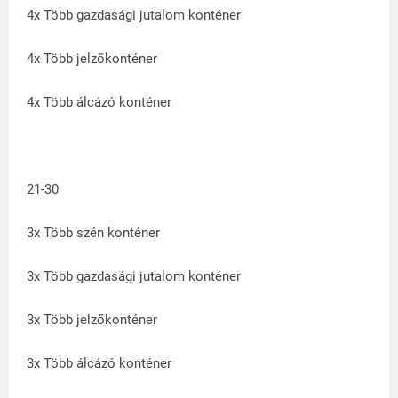
4x Több gazdasági jutalom konténer
4x Több jelzőkonténer
4x Több álcázó konténer
21-30
3x Több szén konténer
3x Több gazdasági jutalom konténer
3x Több jelzőkonténer
3x Több álcázó konténer