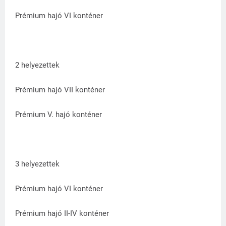
Prémium hajó VI konténer
2 helyezettek
Prémium hajó VII konténer
Prémium V. hajó konténer
3 helyezettek
Prémium hajó VI konténer
Prémium hajó II-IV konténer