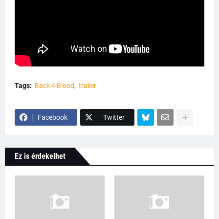
Tags:
Back 4 Blood
trailer
Facebook
Twitter
Ez is érdekelhet