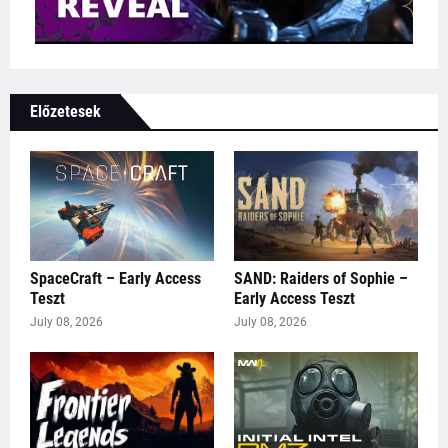
Előzetesek
SpaceCraft – Early Access
SAND: Raiders of Sophie –
Teszt
Early Access Teszt
July 08, 2026
July 08, 2026