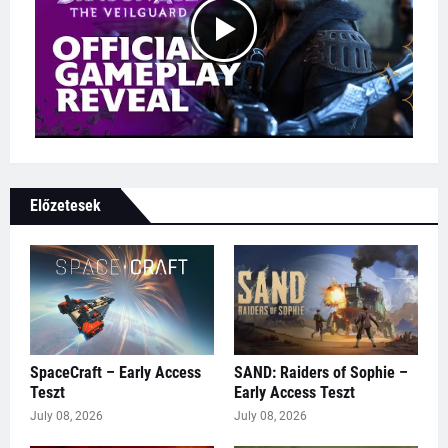
Előzetesek
SpaceCraft – Early Access
SAND: Raiders of Sophie –
Teszt
Early Access Teszt
July 08, 2026
July 08, 2026