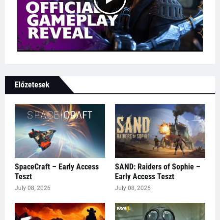
Előzetesek
SpaceCraft – Early Access
SAND: Raiders of Sophie –
Teszt
Early Access Teszt
July 08, 2026
July 08, 2026