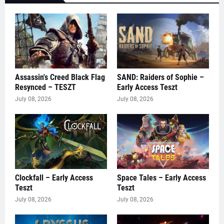
Assassin's Creed Black Flag
SAND: Raiders of Sophie –
Resynced – TESZT
Early Access Teszt
July 08, 2026
July 08, 2026
Clockfall – Early Access
Space Tales – Early Access
Teszt
Teszt
July 08, 2026
July 08, 2026