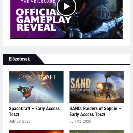
Előzetesek
SpaceCraft – Early Access
SAND: Raiders of Sophie –
Teszt
Early Access Teszt
July 08, 2026
July 08, 2026