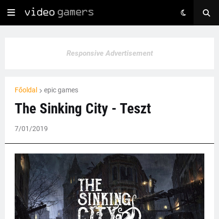
Responsive Advertisement
Főoldal
epic games
The Sinking City - Teszt
7/01/2019