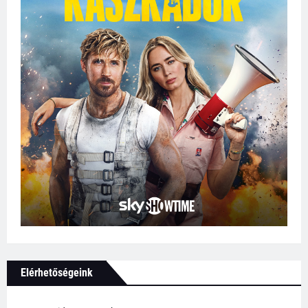
Elérhetőségeink