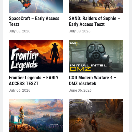
SpaceCraft – Early Access
SAND: Raiders of Sophie –
Teszt
Early Access Teszt
July 08, 2026
July 08, 2026
Frontier Legends – EARLY
COD Modern Warfare 4 –
ACCESS TESZT
DMZ részletek
July 06, 2026
June 06, 2026