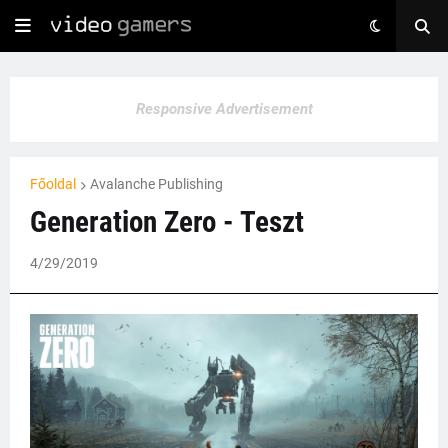
Responsive Advertisement
Főoldal
Avalanche Publishing
Generation Zero - Teszt
4/29/2019