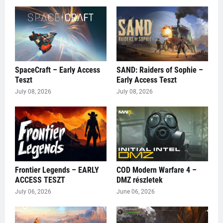
SpaceCraft – Early Access
SAND: Raiders of Sophie –
Teszt
Early Access Teszt
July 08, 2026
July 08, 2026
Frontier Legends – EARLY
COD Modern Warfare 4 –
ACCESS TESZT
DMZ részletek
July 06, 2026
June 06, 2026