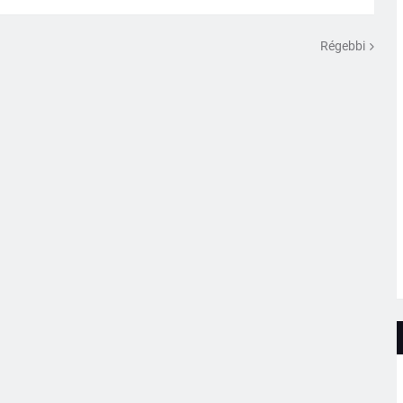
Régebbi