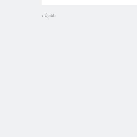
Újabb