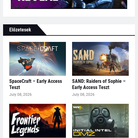
Előzetesek
SpaceCraft – Early Access
SAND: Raiders of Sophie –
Teszt
Early Access Teszt
July 08, 2026
July 08, 2026