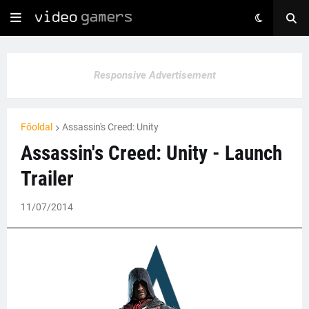
Responsive Advertisement
Főoldal
Assassin's Creed: Unity
Assassin's Creed: Unity - Launch
Trailer
11/07/2014