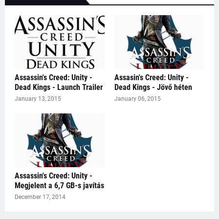
Assassin's Creed: Unity -
Assasin's Creed: Unity -
Dead Kings - Launch Trailer
Dead Kings - Jövő héten
January 13, 2015
January 06, 2015
Assassin's Creed: Unity -
Megjelent a 6,7 GB-s javítás
December 17, 2014