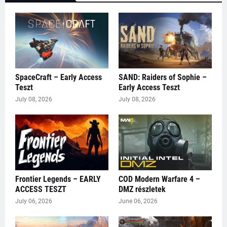
SpaceCraft – Early Access
SAND: Raiders of Sophie –
Teszt
Early Access Teszt
July 08, 2026
July 08, 2026
Frontier Legends – EARLY
COD Modern Warfare 4 –
ACCESS TESZT
DMZ részletek
July 06, 2026
June 06, 2026