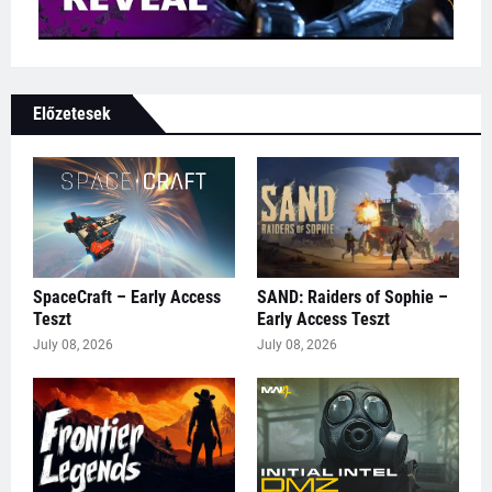
Előzetesek
SpaceCraft – Early Access
SAND: Raiders of Sophie –
Teszt
Early Access Teszt
July 08, 2026
July 08, 2026