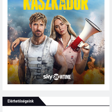
Elérhetőségeink