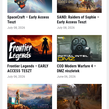
SpaceCraft – Early Access
SAND: Raiders of Sophie –
Teszt
Early Access Teszt
July 08, 2026
July 08, 2026
Frontier Legends – EARLY
COD Modern Warfare 4 –
ACCESS TESZT
DMZ részletek
July 06, 2026
June 06, 2026