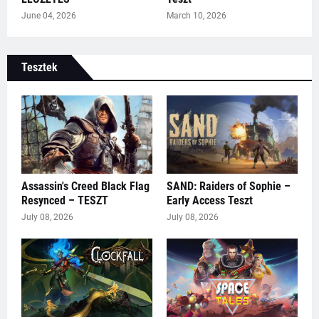
June 04, 2026
March 10, 2026
Tesztek
Assassin's Creed Black Flag
SAND: Raiders of Sophie –
Resynced – TESZT
Early Access Teszt
July 08, 2026
July 08, 2026