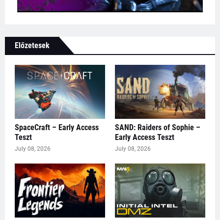
Előzetesek
SpaceCraft – Early Access
SAND: Raiders of Sophie –
Teszt
Early Access Teszt
July 08, 2026
July 08, 2026