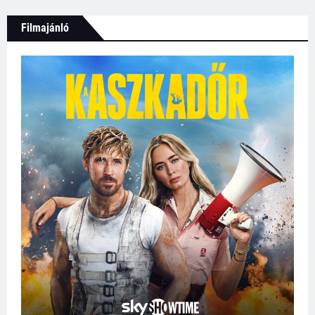
Filmajánló