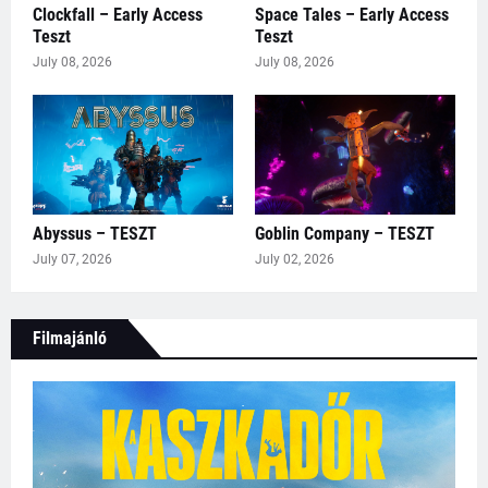
Clockfall – Early Access
Space Tales – Early Access
Teszt
Teszt
July 08, 2026
July 08, 2026
Abyssus – TESZT
Goblin Company – TESZT
July 07, 2026
July 02, 2026
Filmajánló