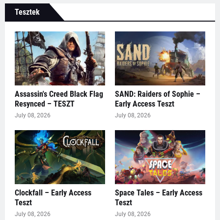
Tesztek
Assassin's Creed Black Flag
SAND: Raiders of Sophie –
Resynced – TESZT
Early Access Teszt
July 08, 2026
July 08, 2026
Clockfall – Early Access
Space Tales – Early Access
Teszt
Teszt
July 08, 2026
July 08, 2026