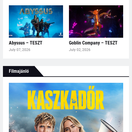
Abyssus – TESZT
Goblin Company – TESZT
July 07, 2026
July 02, 2026
Filmajánló