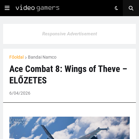
Responsive Advertisement
Főoldal
Bandai Namco
Ace Combat 8: Wings of Theve –
ELŐZETES
6/04/2026