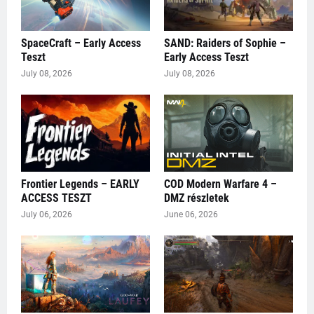
SpaceCraft – Early Access
SAND: Raiders of Sophie –
Teszt
Early Access Teszt
July 08, 2026
July 08, 2026
Frontier Legends – EARLY
COD Modern Warfare 4 –
ACCESS TESZT
DMZ részletek
July 06, 2026
June 06, 2026