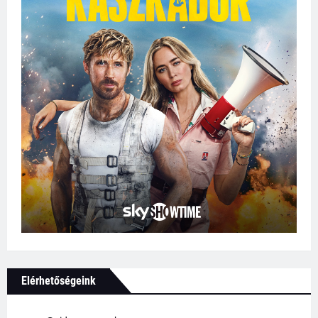
Elérhetőségeink