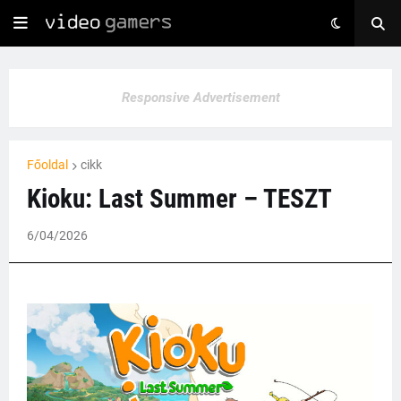
Responsive Advertisement
Főoldal
cikk
Kioku: Last Summer – TESZT
6/04/2026