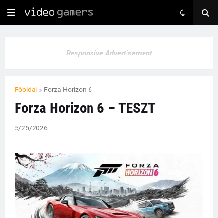
Responsive Advertisement
Főoldal
Forza Horizon 6
Forza Horizon 6 – TESZT
5/25/2026