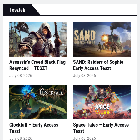
Tesztek
Assassin's Creed Black Flag
SAND: Raiders of Sophie –
Resynced – TESZT
Early Access Teszt
July 08, 2026
July 08, 2026
Clockfall – Early Access
Space Tales – Early Access
Teszt
Teszt
July 08, 2026
July 08, 2026