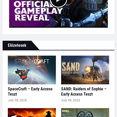
Előzetesek
SpaceCraft – Early Access
SAND: Raiders of Sophie –
Teszt
Early Access Teszt
July 08, 2026
July 08, 2026