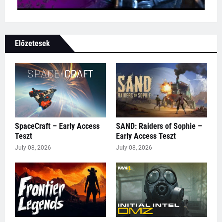
Előzetesek
SpaceCraft – Early Access
SAND: Raiders of Sophie –
Teszt
Early Access Teszt
July 08, 2026
July 08, 2026