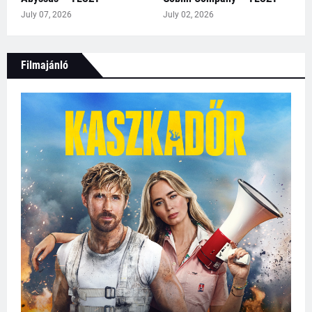
July 07, 2026
July 02, 2026
Filmajánló