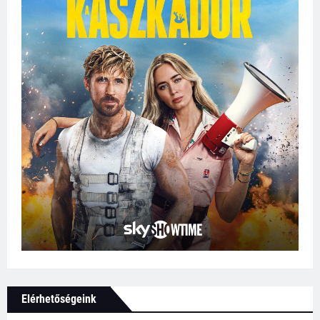
Elérhetőségeink