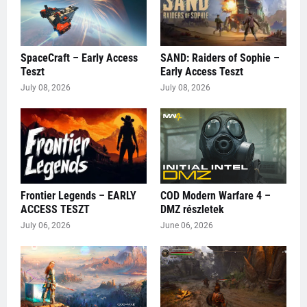
SpaceCraft – Early Access
SAND: Raiders of Sophie –
Teszt
Early Access Teszt
July 08, 2026
July 08, 2026
Frontier Legends – EARLY
COD Modern Warfare 4 –
ACCESS TESZT
DMZ részletek
July 06, 2026
June 06, 2026