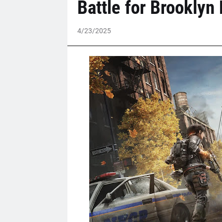
Battle for Brooklyn
4/23/2025