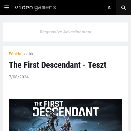
Responsive Advertisement
Főoldal
cikk
The First Descendant - Teszt
7/08/2024