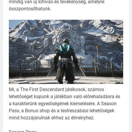
mindig van új kihívás és tevékenység, amelyre
összpontosíthatunk.
Mi, a The First Descendant játékosok, számos
lehetőséget kapunk a játékban való előrehaladásra és
a karakterünk egyediségének kiemelésére. A Season
Pass, a Bonus shop és a testreszabási lehetőségek
mind hozzájárulnak ehhez az élményhez.