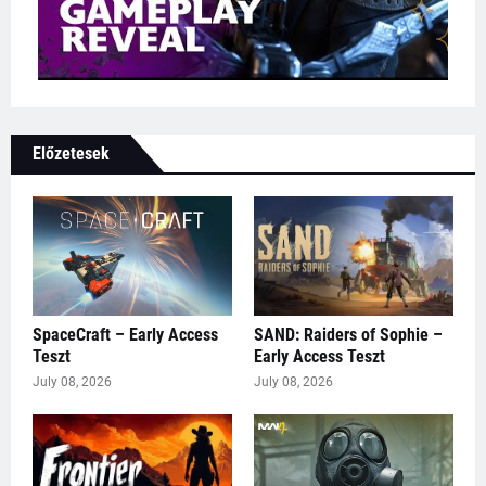
Előzetesek
SpaceCraft – Early Access
SAND: Raiders of Sophie –
Teszt
Early Access Teszt
July 08, 2026
July 08, 2026