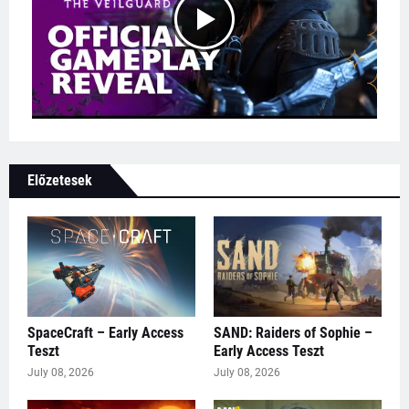
Előzetesek
SpaceCraft – Early Access
SAND: Raiders of Sophie –
Teszt
Early Access Teszt
July 08, 2026
July 08, 2026