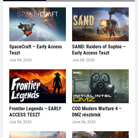
SpaceCraft – Early Access
SAND: Raiders of Sophie –
Teszt
Early Access Teszt
July 08, 2026
July 08, 2026
Frontier Legends – EARLY
COD Modern Warfare 4 –
ACCESS TESZT
DMZ részletek
July 06, 2026
June 06, 2026