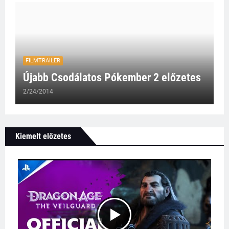
FILMTRAILER
Újabb Csodálatos Pókember 2 előzetes
2/24/2014
Kiemelt előzetes