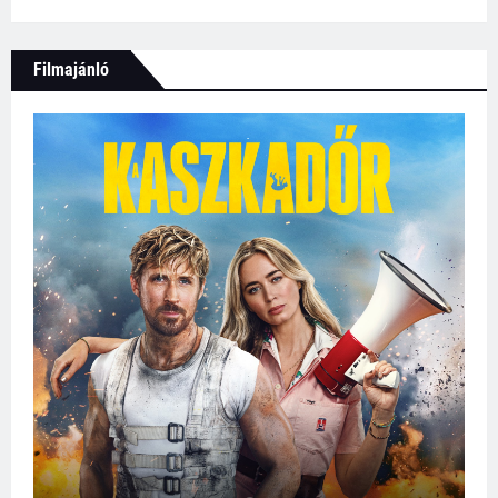
Filmajánló