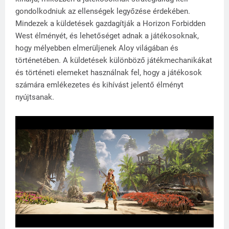
gondolkodniuk az ellenségek legyőzése érdekében.
Mindezek a küldetések gazdagítják a Horizon Forbidden
West élményét, és lehetőséget adnak a játékosoknak,
hogy mélyebben elmerüljenek Aloy világában és
történetében. A küldetések különböző játékmechanikákat
és történeti elemeket használnak fel, hogy a játékosok
számára emlékezetes és kihívást jelentő élményt
nyújtsanak.