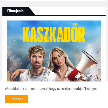
Filmajánló
Weboldalunk sütiket használ, hogy személyre szabja élményed.
Elfogad !