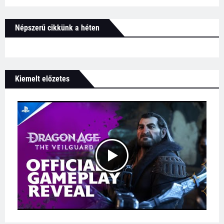
Népszerű cikkünk a héten
Kiemelt előzetes