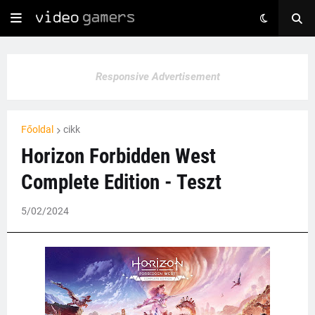
Responsive Advertisement
Főoldal
cikk
Horizon Forbidden West
Complete Edition - Teszt
5/02/2024