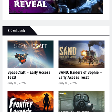
Előzetesek
SpaceCraft – Early Access
SAND: Raiders of Sophie –
Teszt
Early Access Teszt
July 08, 2026
July 08, 2026