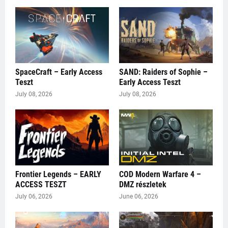
SpaceCraft – Early Access
SAND: Raiders of Sophie –
Teszt
Early Access Teszt
July 08, 2026
July 08, 2026
Frontier Legends – EARLY
COD Modern Warfare 4 –
ACCESS TESZT
DMZ részletek
July 06, 2026
June 06, 2026