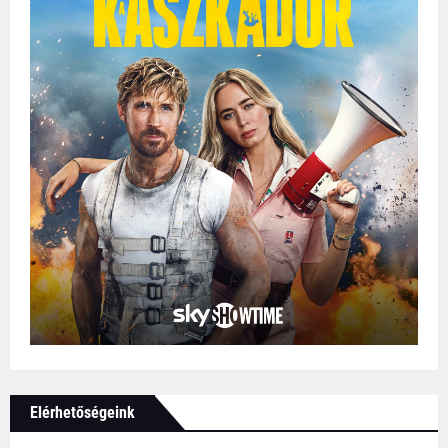
Elérhetőségeink