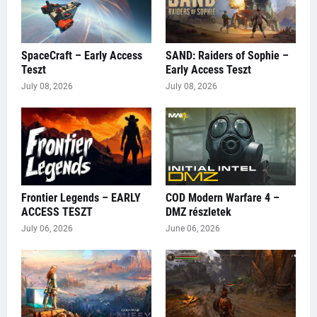
SpaceCraft – Early Access
SAND: Raiders of Sophie –
Teszt
Early Access Teszt
July 08, 2026
July 08, 2026
Frontier Legends – EARLY
COD Modern Warfare 4 –
ACCESS TESZT
DMZ részletek
July 06, 2026
June 06, 2026