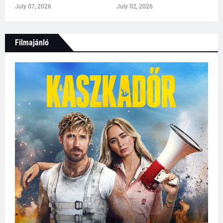
July 07, 2026
July 02, 2026
Filmajánló