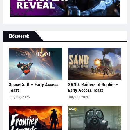
Előzetesek
SpaceCraft – Early Access
SAND: Raiders of Sophie –
Teszt
Early Access Teszt
July 08, 2026
July 08, 2026