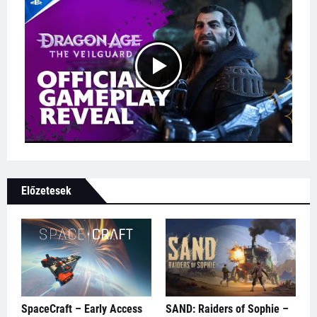
Előzetesek
SpaceCraft – Early Access
SAND: Raiders of Sophie –