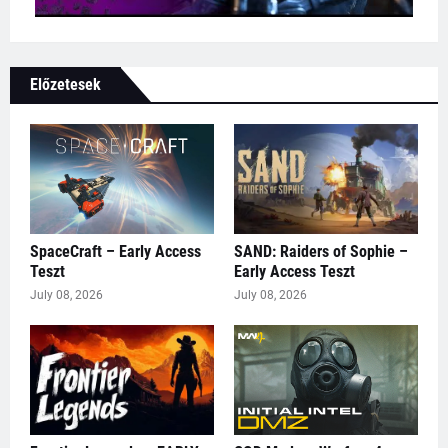
Előzetesek
SpaceCraft – Early Access
SAND: Raiders of Sophie –
Teszt
Early Access Teszt
July 08, 2026
July 08, 2026