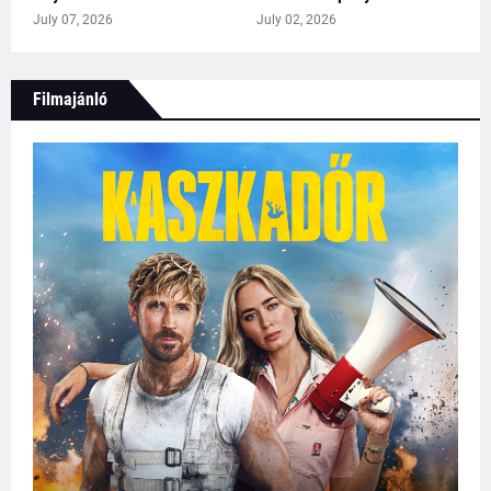
July 07, 2026
July 02, 2026
Filmajánló