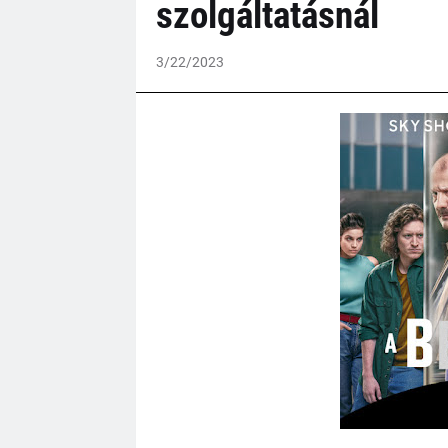
szolgáltatásnál
3/22/2023