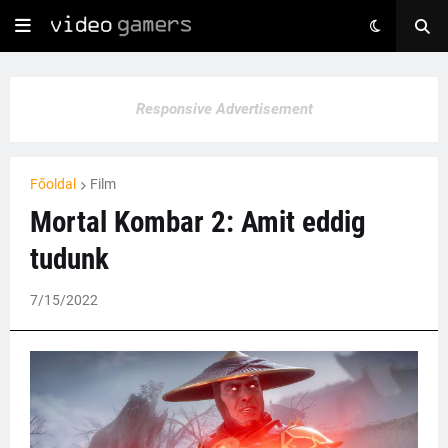
Responsive Advertisement
Főoldal
Film
Mortal Kombar 2: Amit eddig
tudunk
7/15/2022