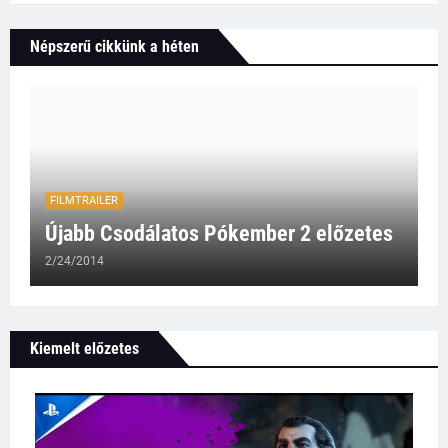
Népszerű cikkünk a héten
FILMTRAILER
Újabb Csodálatos Pókember 2 előzetes
2/24/2014
Kiemelt előzetes