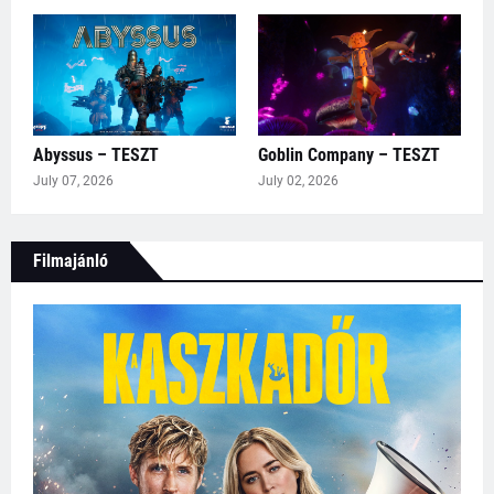
Abyssus – TESZT
Goblin Company – TESZT
July 07, 2026
July 02, 2026
Filmajánló