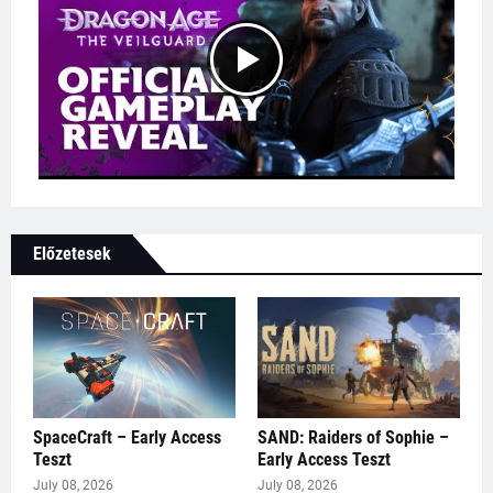
Előzetesek
SpaceCraft – Early Access
SAND: Raiders of Sophie –
Teszt
Early Access Teszt
July 08, 2026
July 08, 2026