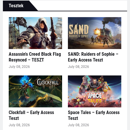
Tesztek
Assassin's Creed Black Flag
SAND: Raiders of Sophie –
Resynced – TESZT
Early Access Teszt
July 08, 2026
July 08, 2026
Clockfall – Early Access
Space Tales – Early Access
Teszt
Teszt
July 08, 2026
July 08, 2026